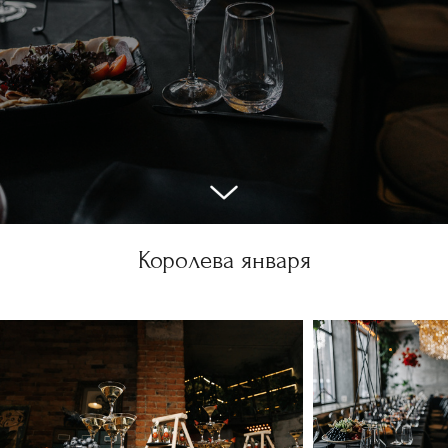
Королева января