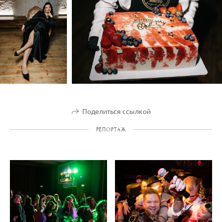
Поделиться ссылкой
РЕПОРТАЖ