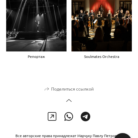
Репортаж
Soulmates Orchestra
Поделиться ссылкой
Все авторские права принадлежат Марчуку Павлу Петровичу