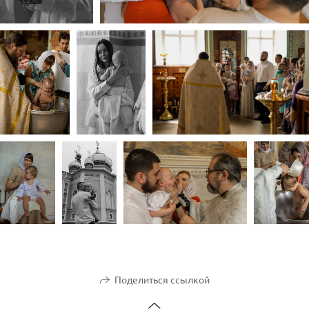
Поделиться ссылкой